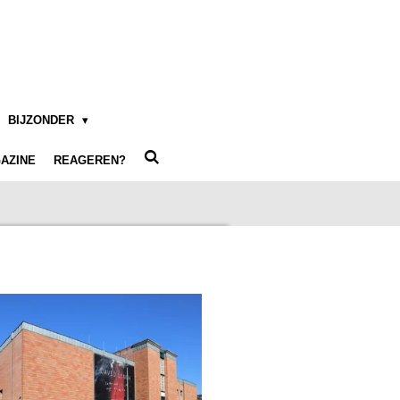
BIJZONDER
AZINE
REAGEREN?