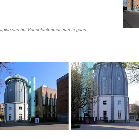
pagina van het Bonnefantenmuseum te gaan