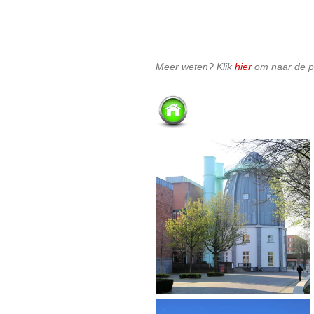
Meer weten? Klik
hier
om naar de 