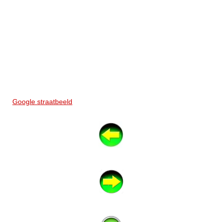
Google straatbeeld