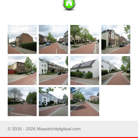
© 2016 - 2026 Maastrichtdigitaal.com