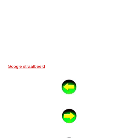
Google straatbeeld