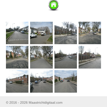
© 2016 - 2026 Maastrichtdigitaal.com