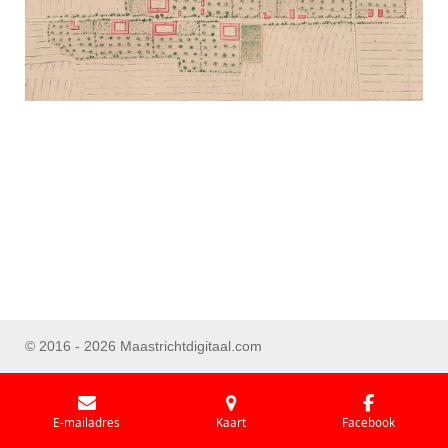
© 2016 - 2026 Maastrichtdigitaal.com
E-mailadres
Kaart
Facebook