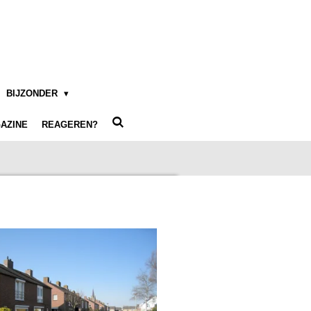
BIJZONDER
AZINE
REAGEREN?