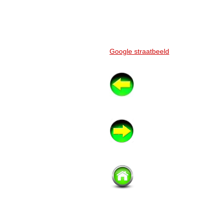
Google straatbeeld