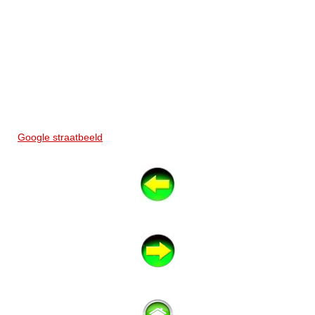
Google straatbeeld