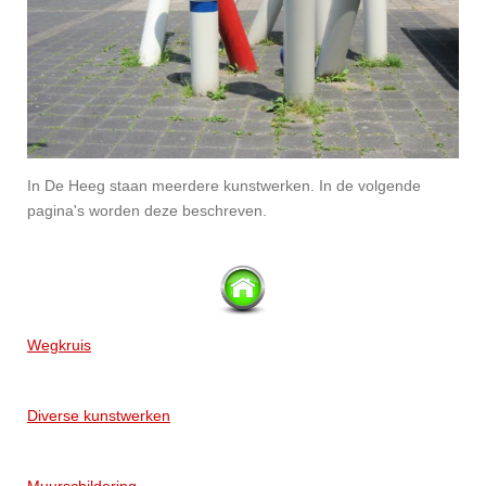
In De Heeg staan meerdere kunstwerken. In de volgende
pagina's worden deze beschreven.
Wegkruis
Diverse kunstwerken