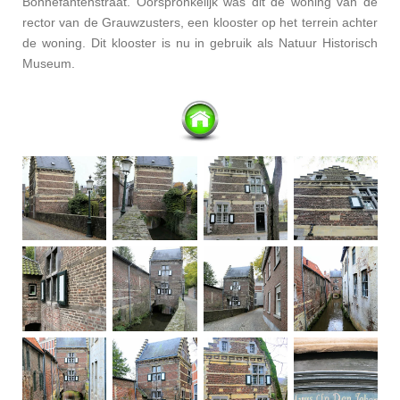
Bonnefantenstraat. Oorspronkelijk was dit de woning van de
rector van de Grauwzusters, een klooster op het terrein achter
de woning. Dit klooster is nu in gebruik als Natuur Historisch
Museum.