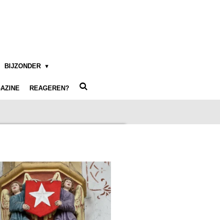
BIJZONDER
AZINE
REAGEREN?