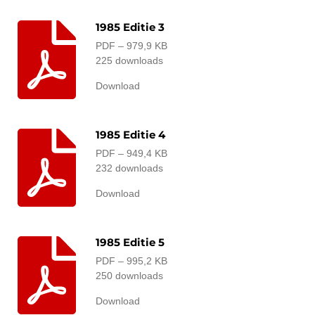
1985 Editie 3
PDF – 979,9 KB
225 downloads
Download
1985 Editie 4
PDF – 949,4 KB
232 downloads
Download
1985 Editie 5
PDF – 995,2 KB
250 downloads
Download