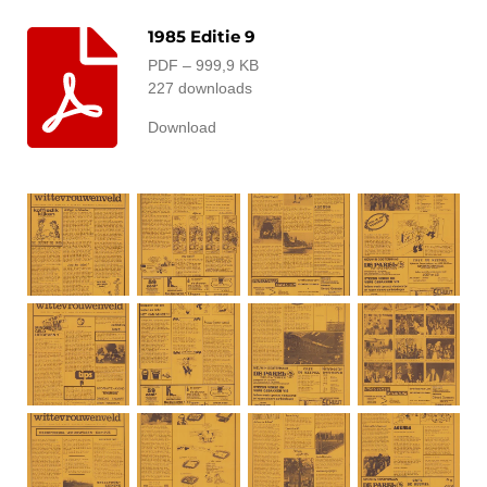
1985 Editie 9
PDF – 999,9 KB
227 downloads
Download