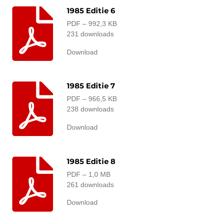
1985 Editie 6
PDF – 992,3 KB
231 downloads
Download
1985 Editie 7
PDF – 966,5 KB
238 downloads
Download
1985 Editie 8
PDF – 1,0 MB
261 downloads
Download