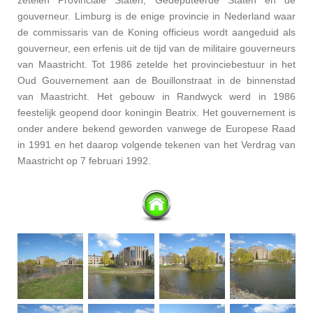
gouverneur. Limburg is de enige provincie in Nederland waar
de commissaris van de Koning officieus wordt aangeduid als
gouverneur, een erfenis uit de tijd van de militaire gouverneurs
van Maastricht. Tot 1986 zetelde het provinciebestuur in het
Oud Gouvernement aan de Bouillonstraat in de binnenstad
van Maastricht. Het gebouw in Randwyck werd in 1986
feestelijk geopend door koningin Beatrix. Het gouvernement is
onder andere bekend geworden vanwege de Europese Raad
in 1991 en het daarop volgende tekenen van het Verdrag van
Maastricht op 7 februari 1992.