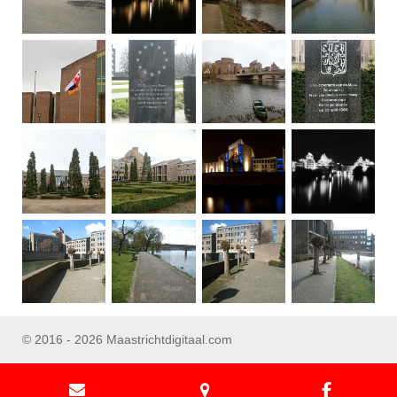
© 2016 - 2026 Maastrichtdigitaal.com