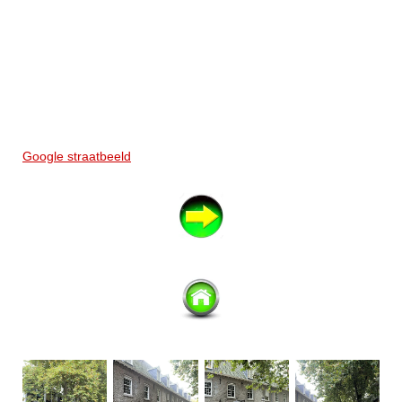
Google straatbeeld