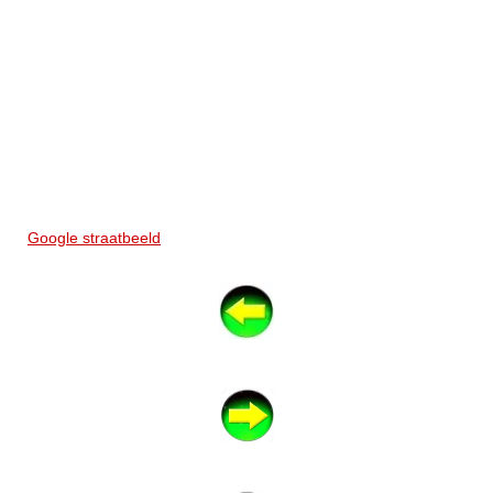
Google straatbeeld