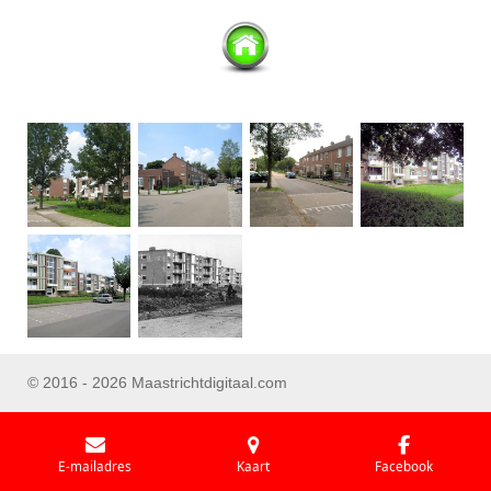
© 2016 - 2026 Maastrichtdigitaal.com
E-mailadres
Kaart
Facebook