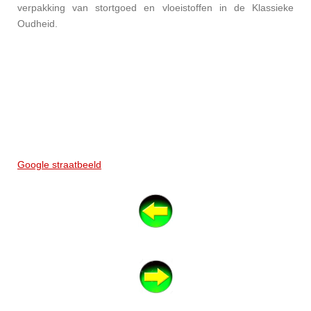
verpakking van stortgoed en vloeistoffen in de Klassieke
Oudheid.
Google straatbeeld