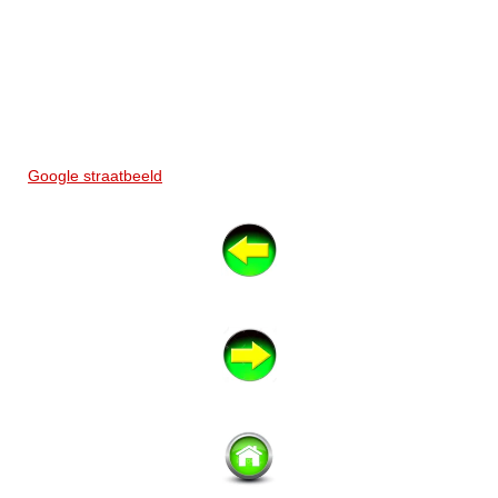
Google straatbeeld