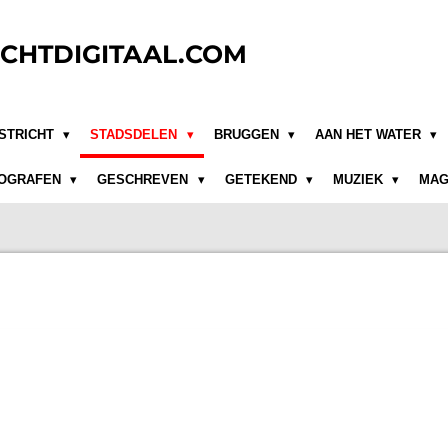
CHTDIGITAAL.COM
STRICHT
STADSDELEN
BRUGGEN
AAN HET WATER
OGRAFEN
GESCHREVEN
GETEKEND
MUZIEK
MAG