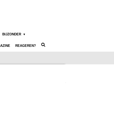
BIJZONDER
AZINE
REAGEREN?