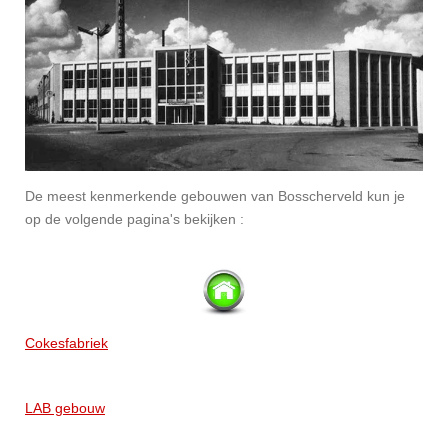
De meest kenmerkende gebouwen van Bosscherveld kun je
op de volgende pagina's bekijken :
Cokesfabriek
LAB gebouw