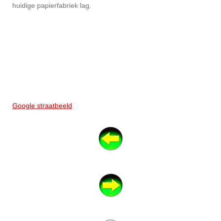
huidige papierfabriek lag.
Google straatbeeld