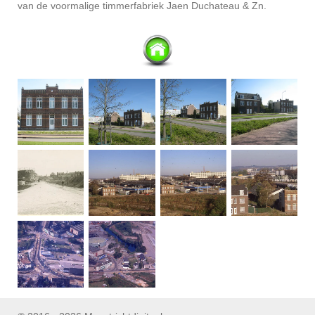
van de voormalige timmerfabriek Jaen Duchateau & Zn.