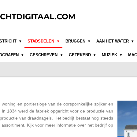
CHTDIGITAAL.COM
STRICHT
STADSDELEN
BRUGGEN
AAN HET WATER
OGRAFEN
GESCHREVEN
GETEKEND
MUZIEK
MAG
e woning en portiersloge van de oorspornkelijke spijker en
In 1834 werd de fabriek opgericht voor de productie van
 productie van draadnagels. Het bedrijf bestaat nog steeds
assortiment. Kijk voor meer informatie over het bedrijf op