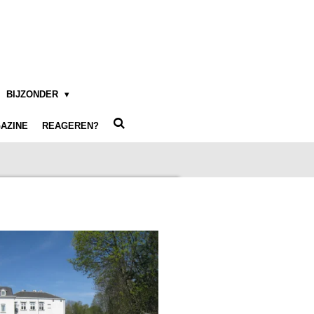
BIJZONDER
AZINE
REAGEREN?