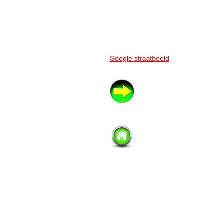
Google straatbeeld