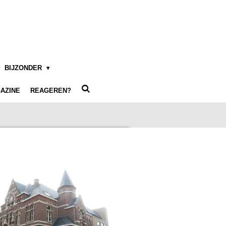
BIJZONDER
AZINE
REAGEREN?