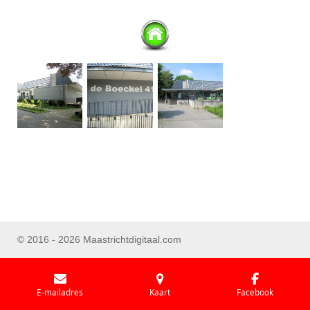
© 2016 - 2026 Maastrichtdigitaal.com
E-mailadres
Kaart
Facebook