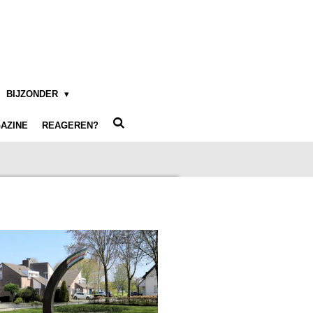
BIJZONDER
AZINE
REAGEREN?