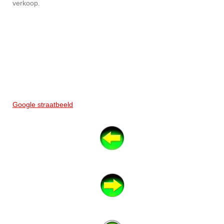
verkoop.
Google straatbeeld