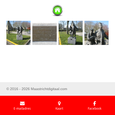
© 2016 - 2026 Maastrichtdigitaal.com
E-mailadres
Kaart
Facebook