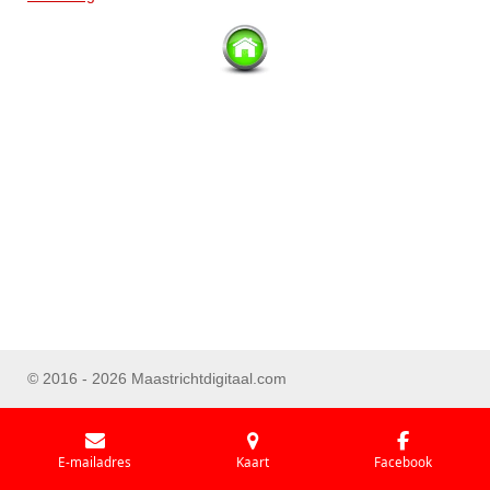
© 2016 - 2026 Maastrichtdigitaal.com
E-mailadres
Kaart
Facebook