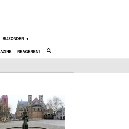
BIJZONDER
AZINE
REAGEREN?