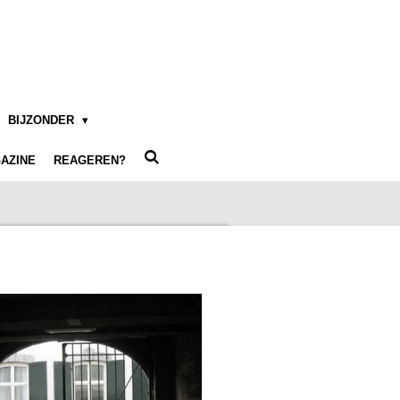
BIJZONDER
AZINE
REAGEREN?