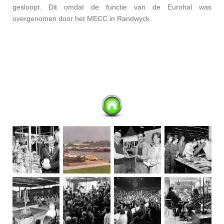
gesloopt. Dit omdat de functie van de Eurohal was
overgenomen door het MECC in Randwyck.