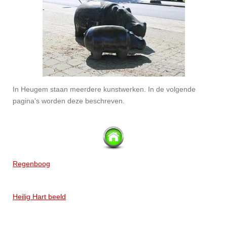
In Heugem staan meerdere kunstwerken. In de volgende
pagina's worden deze beschreven.
Regenboog
Heilig Hart beeld