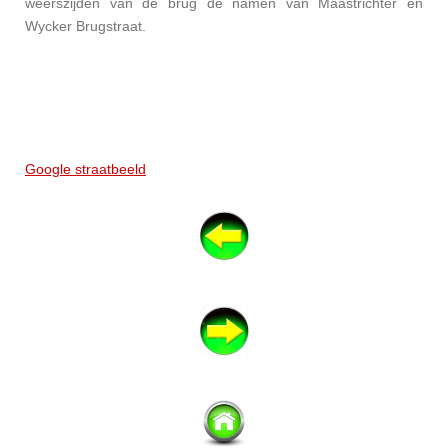
weerszijden van de brug de namen van Maastrichter en
Wycker Brugstraat.
Google straatbeeld