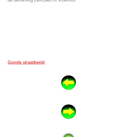
Google straatbeeld