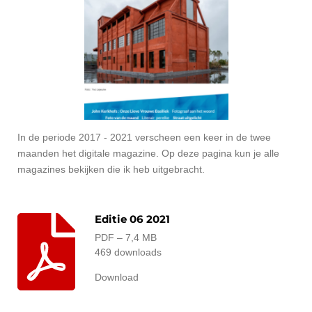
In de periode 2017 - 2021 verscheen een keer in de twee
maanden het digitale magazine. Op deze pagina kun je alle
magazines bekijken die ik heb uitgebracht.
Editie 06 2021
PDF – 7,4 MB
469 downloads
Download