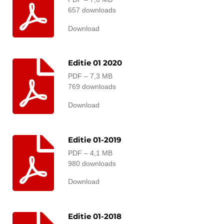
657 downloads
Download
Editie 01 2020
PDF – 7,3 MB
769 downloads
Download
Editie 01-2019
PDF – 4,1 MB
980 downloads
Download
Editie 01-2018