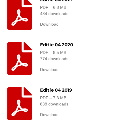
PDF – 6,8 MB
434 downloads
Download
Editie 04 2020
PDF – 8,5 MB
774 downloads
Download
Editie 04 2019
PDF – 7,3 MB
838 downloads
Download