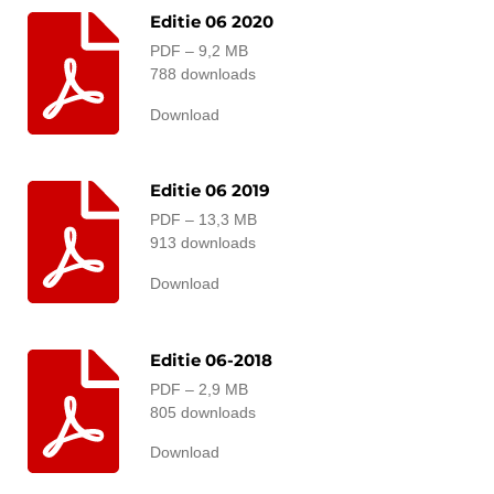
Editie 06 2020
PDF – 9,2 MB
788 downloads
Download
Editie 06 2019
PDF – 13,3 MB
913 downloads
Download
Editie 06-2018
PDF – 2,9 MB
805 downloads
Download