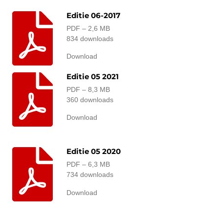
Editie 06-2017
PDF – 2,6 MB
834 downloads
Download
Editie 05 2021
PDF – 8,3 MB
360 downloads
Download
Editie 05 2020
PDF – 6,3 MB
734 downloads
Download