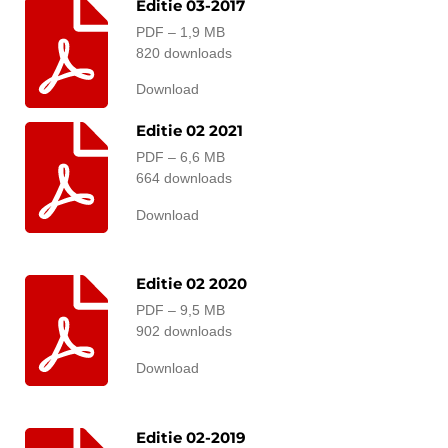
Editie 03-2017
PDF – 1,9 MB
820 downloads
Download
Editie 02 2021
PDF – 6,6 MB
664 downloads
Download
Editie 02 2020
PDF – 9,5 MB
902 downloads
Download
Editie 02-2019