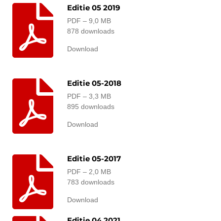
Editie 05 2019
PDF – 9,0 MB
878 downloads
Download
Editie 05-2018
PDF – 3,3 MB
895 downloads
Download
Editie 05-2017
PDF – 2,0 MB
783 downloads
Download
Editie 04 2021