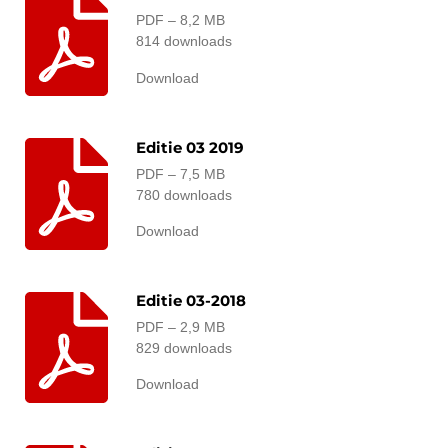
PDF – 8,2 MB
814 downloads
Download
Editie 03 2019
PDF – 7,5 MB
780 downloads
Download
Editie 03-2018
PDF – 2,9 MB
829 downloads
Download