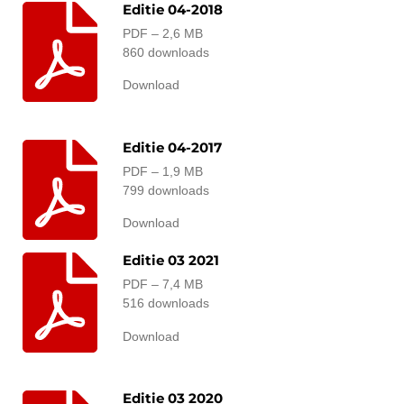
Editie 04-2018
PDF – 2,6 MB
860 downloads
Download
Editie 04-2017
PDF – 1,9 MB
799 downloads
Download
Editie 03 2021
PDF – 7,4 MB
516 downloads
Download
Editie 03 2020