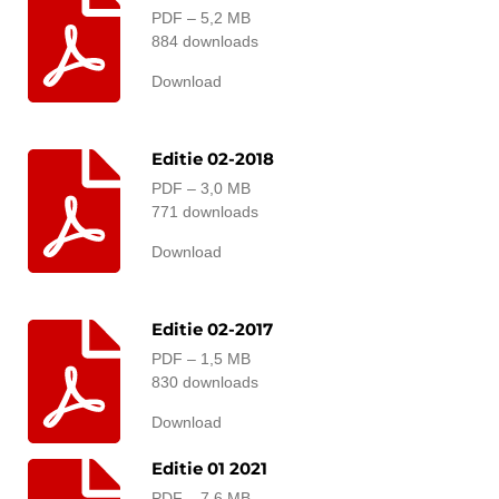
PDF – 5,2 MB
884 downloads
Download
Editie 02-2018
PDF – 3,0 MB
771 downloads
Download
Editie 02-2017
PDF – 1,5 MB
830 downloads
Download
Editie 01 2021
PDF – 7,6 MB