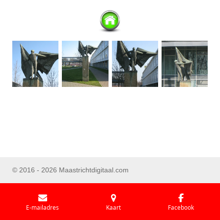
© 2016 - 2026 Maastrichtdigitaal.com
E-mailadres
Kaart
Facebook