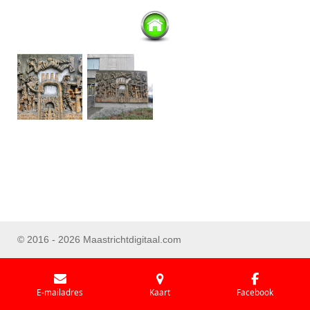
© 2016 - 2026 Maastrichtdigitaal.com
E-mailadres
Kaart
Facebook