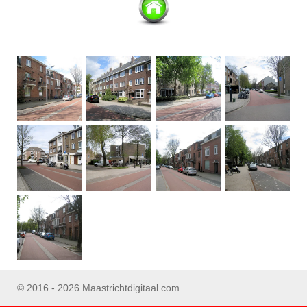
© 2016 - 2026 Maastrichtdigitaal.com