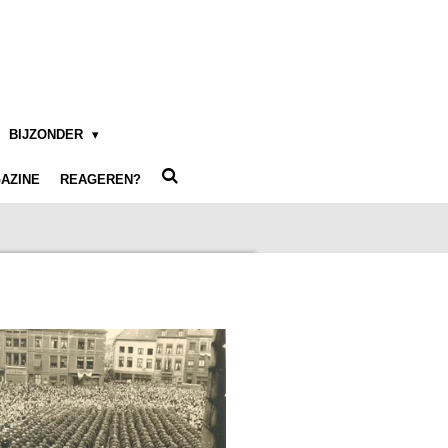
BIJZONDER
AZINE
REAGEREN?