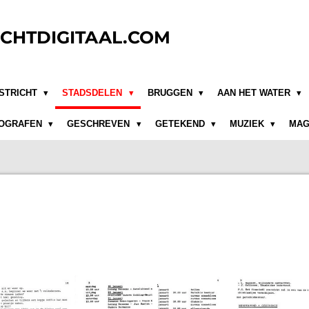
CHTDIGITAAL.COM
STRICHT
STADSDELEN
BRUGGEN
AAN HET WATER
OGRAFEN
GESCHREVEN
GETEKEND
MUZIEK
MAG