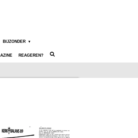
BIJZONDER
AZINE
REAGEREN?