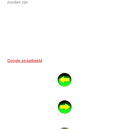
zouden zijn.
Google straatbeeld