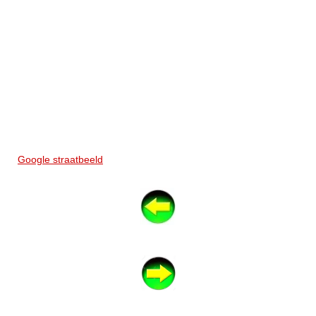
Google straatbeeld