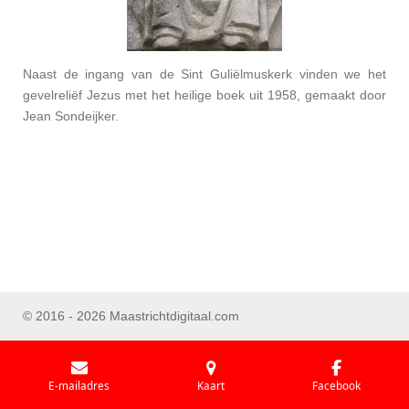
Naast de ingang van de Sint Guliëlmuskerk vinden we het
gevelreliëf Jezus met het heilige boek uit 1958, gemaakt door
Jean Sondeijker.
© 2016 - 2026 Maastrichtdigitaal.com
E-mailadres
Kaart
Facebook