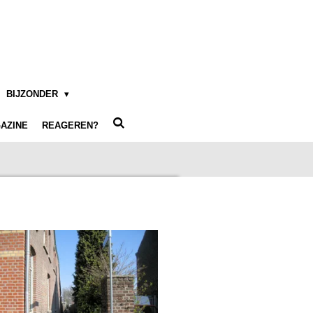
BIJZONDER
AZINE
REAGEREN?