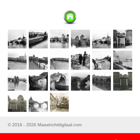
© 2016 - 2026 Maastrichtdigitaal.com