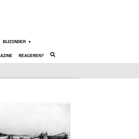
BIJZONDER
AZINE
REAGEREN?